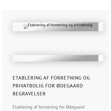
ETABLERING AF FORRETNING OG
PRIVATBOLIG FOR ØDEGAARD
BEGRAVELSER
Etablering af forretning for Ødegaard