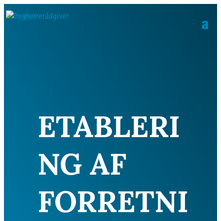
ETABLERI
NG AF
FORRETNI