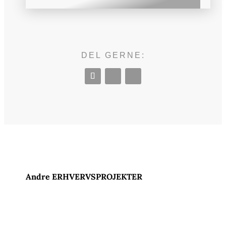
DEL GERNE:
Andre ERHVERVSPROJEKTER