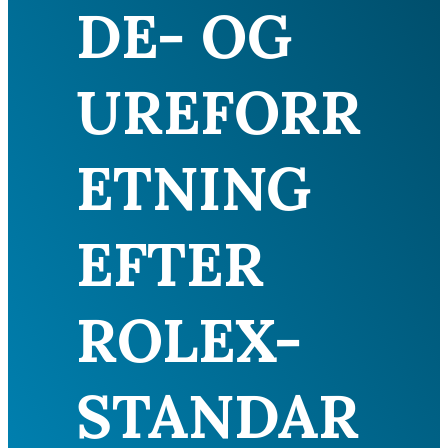
DE- OG
UREFORR
ETNING
EFTER
ROLEX-
STANDAR