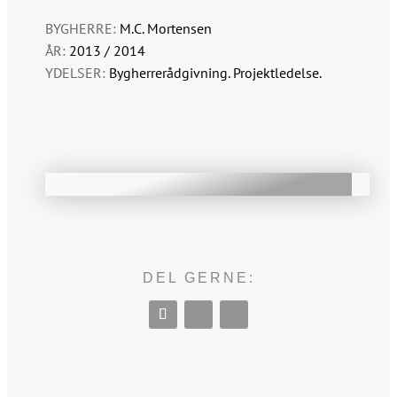
BYGHERRE:
M.C. Mortensen
ÅR:
2013 / 2014
YDELSER:
Bygherrerådgivning. Projektledelse.
DEL GERNE: