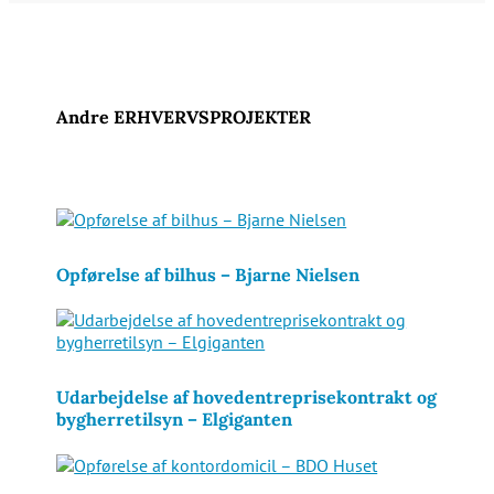
Andre ERHVERVSPROJEKTER
Opførelse af bilhus – Bjarne Nielsen
Udarbejdelse af hovedentreprisekontrakt og
bygherretilsyn – Elgiganten