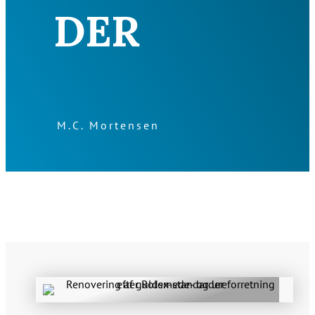
DER
M.C. Mortensen