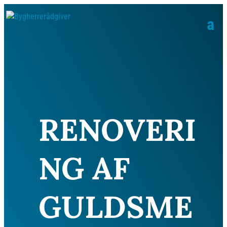
RENOVERI
NG AF
GULDSME