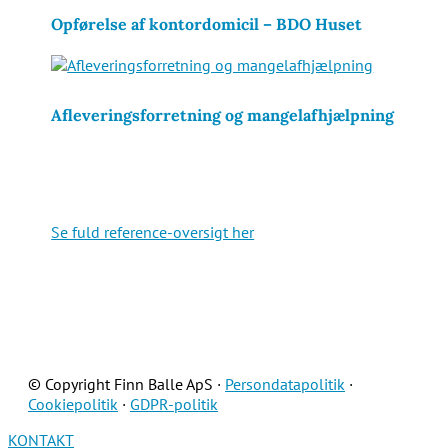
Opførelse af kontordomicil – BDO Huset
Afleveringsforretning og mangelafhjælpning
Se fuld reference-oversigt her
© Copyright Finn Balle ApS ·
Persondatapolitik
·
Cookiepolitik
·
GDPR-politik
KONTAKT