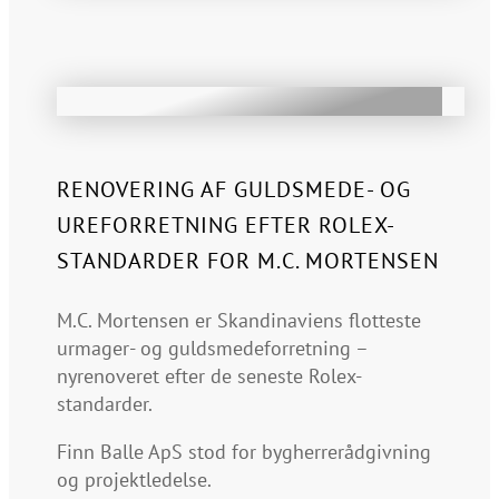
RENOVERING AF GULDSMEDE- OG
UREFORRETNING EFTER ROLEX-
STANDARDER FOR M.C. MORTENSEN
M.C. Mortensen er Skandinaviens flotteste
urmager- og guldsmedeforretning –
nyrenoveret efter de seneste Rolex-
standarder.
Finn Balle ApS stod for bygherrerådgivning
og projektledelse.