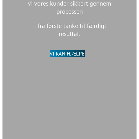
vi vores kunder sikkert gennem
processen
– fra første tanke til færdigt
resultat.
VI KAN HJÆLPE