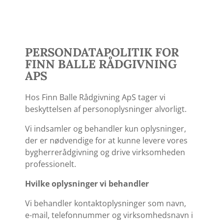
PERSONDATAPOLITIK FOR
FINN BALLE RÅDGIVNING
APS
Hos Finn Balle Rådgivning ApS tager vi
beskyttelsen af personoplysninger alvorligt.
Vi indsamler og behandler kun oplysninger,
der er nødvendige for at kunne levere vores
bygherrerådgivning og drive virksomheden
professionelt.
Hvilke oplysninger vi behandler
Vi behandler kontaktoplysninger som navn,
e-mail, telefonnummer og virksomhedsnavn i