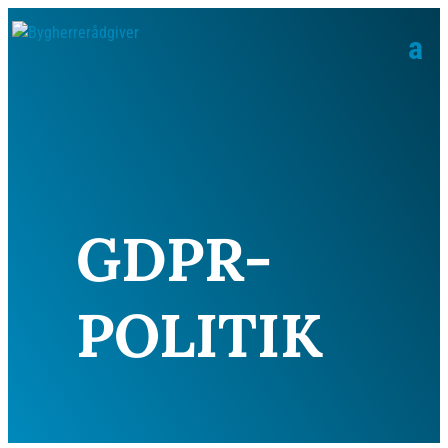
GDPR-
POLITIK