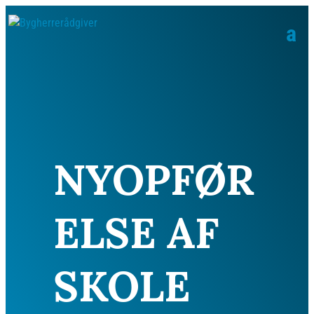
NYOPFØR
ELSE AF
SKOLE