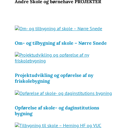
Andre Skole og børnehave PROJEKTER
Om- og tilbygning af skole – Nørre Snede
Projektudvikling og opførelse af ny
friskolebygning
Opførelse af skole- og daginstitutions
bygning