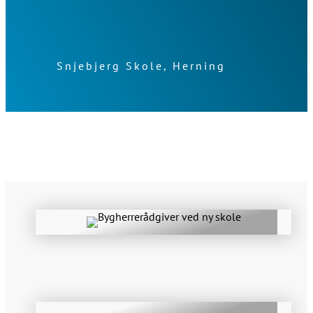
Snjebjerg Skole, Herning