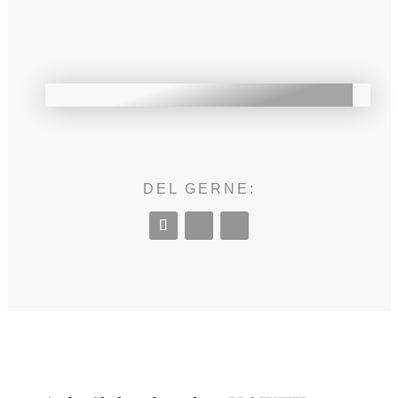
DEL GERNE: